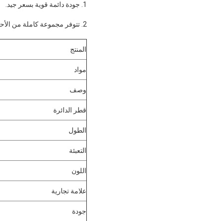
1. جودة دائمة قوية بسعر جيد.
2. تتوفر مجموعة كاملة من الأحجام.
المنتج
مواد
وصف
قطر الدائرة
الطول
التعبئة
اللون
علامة تجارية
جودة