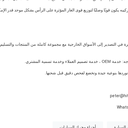
برة في التصدير إلى الأسواق الخارجية مع مجموعة كاملة من المنتجات والتسليم ا
السيارة
أجزاء محرك السيارات