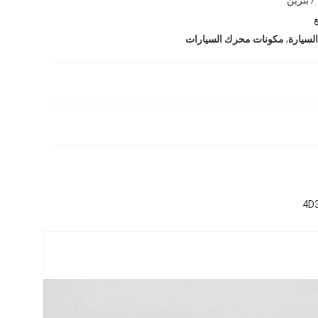
ع
,
لسيارة
مكونات محرك السيارات