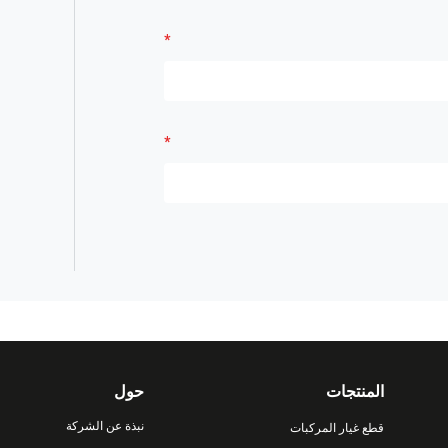
المنتجات
حول
نبذة عن الشركة
قطع غيار المركبات