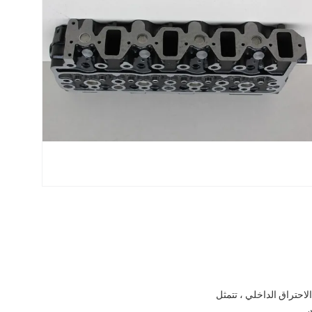
احتراق الداخلي ، تتمثل