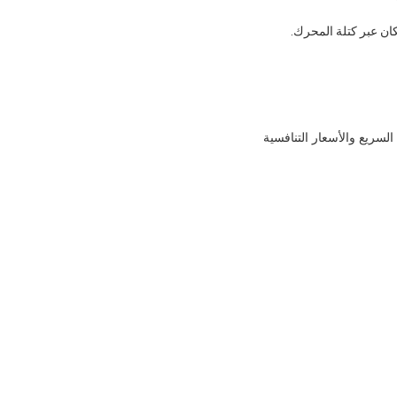
لسريع والأسعار التنافسية