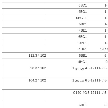
6SD1
1-
4BG1
1-
6BG1T
1-
6BB1
1-
4BE1
1-
6BG1
1-
10PE1
1-
4HF1
102 * 112.3
6BB1
5-
4HG1
0
5-12111-068-0 / 5-12111-
4 بي دي 1
102 * 98.3
5-12111-068-0 / 5-12111-
6 بي دي 1
102 * 104.2
C190-4G
5-12111-119-0 / 5-12111-
6BF1
5-