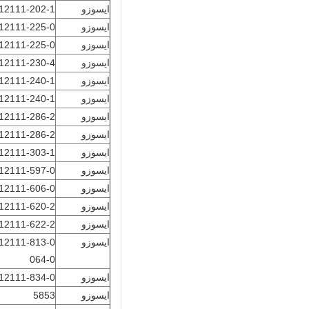
ايسوزو
12111-202-1
ايسوزو
12111-225-0
ايسوزو
12111-225-0
ايسوزو
12111-230-4
ايسوزو
12111-240-1
ايسوزو
12111-240-1
ايسوزو
12111-286-2
ايسوزو
12111-286-2
ايسوزو
12111-303-1
ايسوزو
12111-597-0
ايسوزو
12111-606-0
ايسوزو
12111-620-2
ايسوزو
12111-622-2
ايسوزو
064-0
ايسوزو
12111-834-0
ايسوزو
5853