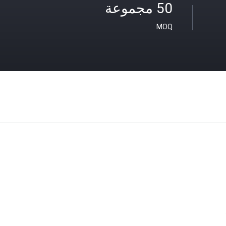
50 مجموعة
MOQ