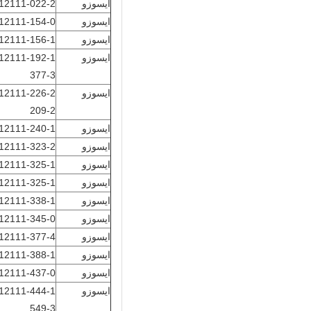
ايسوزو
12111-022-2
ايسوزو
12111-154-0
ايسوزو
12111-156-1
ايسوزو
377-3
ايسوزو
209-2
ايسوزو
12111-240-1
ايسوزو
12111-323-2
ايسوزو
12111-325-1
ايسوزو
12111-325-1
ايسوزو
12111-338-1
ايسوزو
12111-345-0
ايسوزو
12111-377-4
ايسوزو
12111-388-1
ايسوزو
12111-437-0
ايسوزو
549-3