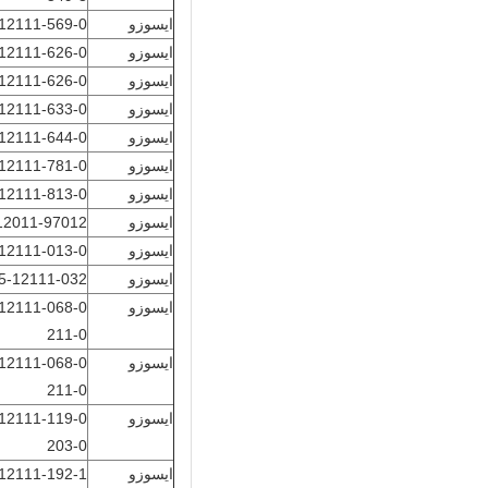
ايسوزو
12111-569-0
ايسوزو
12111-626-0
ايسوزو
12111-626-0
ايسوزو
12111-633-0
ايسوزو
12111-644-0
ايسوزو
12111-781-0
ايسوزو
12111-813-0
ايسوزو
12011-97012 / 14
ايسوزو
12111-013-0
ايسوزو
5-12111-032
ايسوزو
211-0
ايسوزو
211-0
ايسوزو
203-0
ايسوزو
12111-192-1