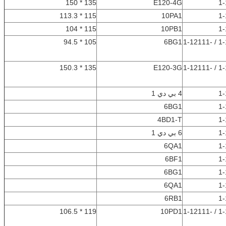
135 * 150
E120-4G
1-
115 * 113.3
10PA1
1-
115 * 104
10PB1
1-
105 * 94.5
6BG1
1-12111-192-1 / 1-12111-
135 * 150.3
E120-3G
1-12111-226-2 / 1-12111-
1-
4 بي دي 1
6BG1
1-
4BD1-T
1-
1-
6 بي دي 1
6QA1
1-
6BF1
1-
6BG1
1-
6QA1
1-
6RB1
1-
119 * 106.5
10PD1
1-12111-444-1 / 1-12111-