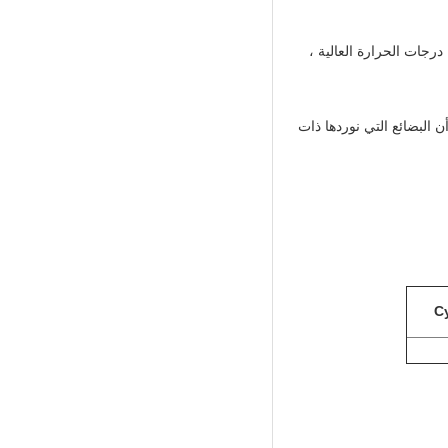
درجات الحرارة العالية ،
ن أن البضائع التي نوردها ذات