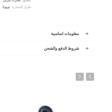
طراز السيارة::
تويوتا
معلومات اساسية
شروط الدفع والشحن