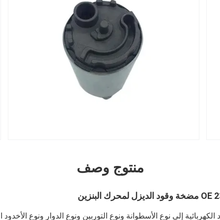
منتوج وصف
مضخة وقود الديزل لمحرك البنزين