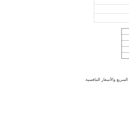
لسريع والأسعار التنافسية