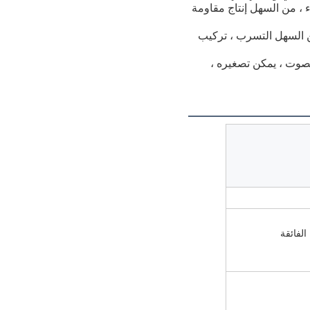
 ، من السهل إنتاج مقاومة
 السهل التسرب ، تركيب
لصوت ، يمكن تصغيره ،
الفائقة