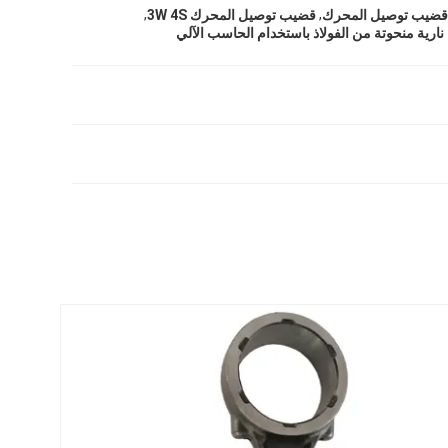
,
,
قضيب توصيل المحرك 3W 4S
ارية منحوتة من الفولاذ باستخدام الحاسب الآلي