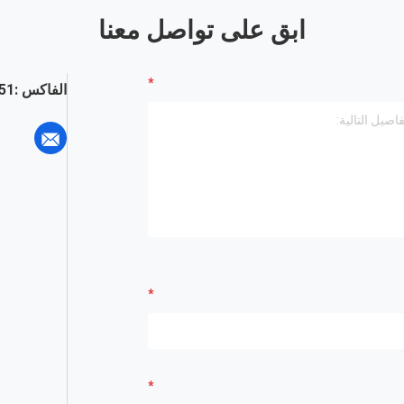
ابق على تواصل معنا
الفاكس :
51