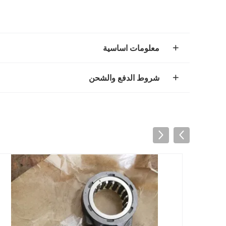
معلومات اساسية
شروط الدفع والشحن