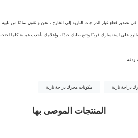
ك دراجة نارية
مكونات محرك دراجة نارية
المنتجات الموصى بها