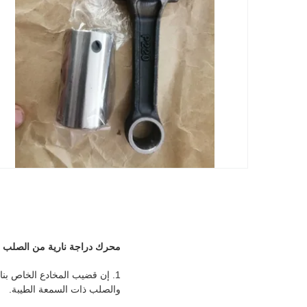
محرك دراجة نارية من الصلب المنحوت باس
والصلب ذات السمعة الطيبة.