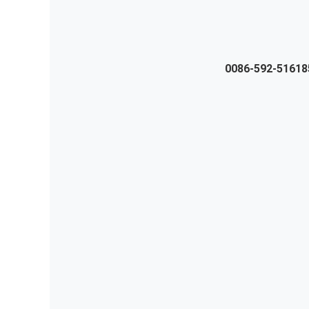
0086-592-51618