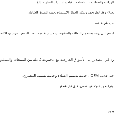
مل طويلة الأمد
نتج على درجة معينة من النظافة والخشونة ، ويحسن مقاومة التعب للمنتج ، ويزيد من الالتصاق
برة في التصدير إلى الأسواق الخارجية مع مجموعة كاملة من المنتجات والتسليم ا