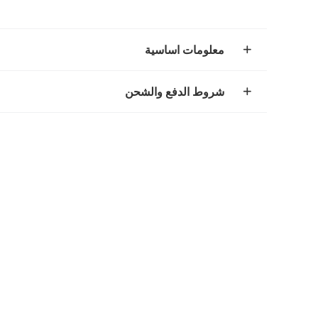
معلومات اساسية
شروط الدفع والشحن