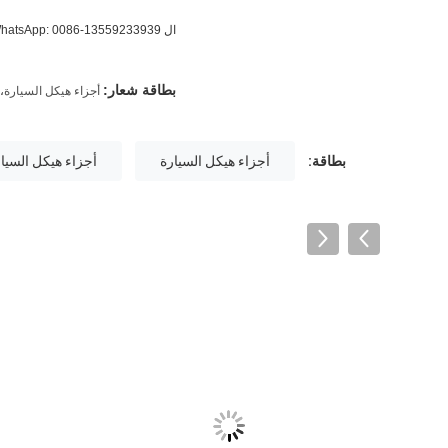
ال WhatsApp: 0086-13559233939
بطاقة شعار:
أجزاء هيكل السيارة
،
بطاقة:
أجزاء هيكل السيارة
أجزاء هيكل السيا