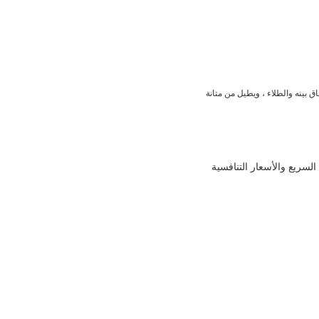
 بينه والطلاء ، ويطيل من متانة
لسريع والأسعار التنافسية