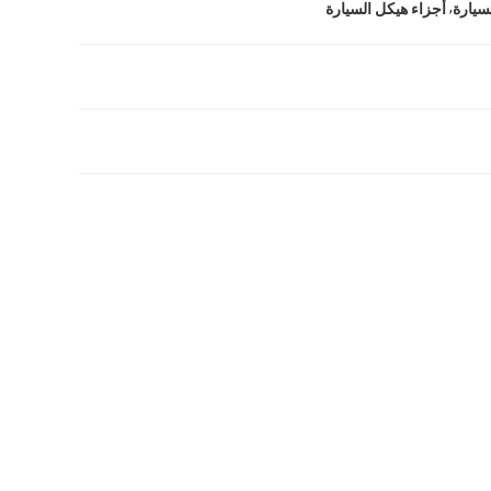
,
سيارة
أجزاء هيكل السيارة