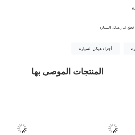
قطع غيار هيكل السيارة
رة
أجزاء هيكل السيارة
المنتجات الموصى بها